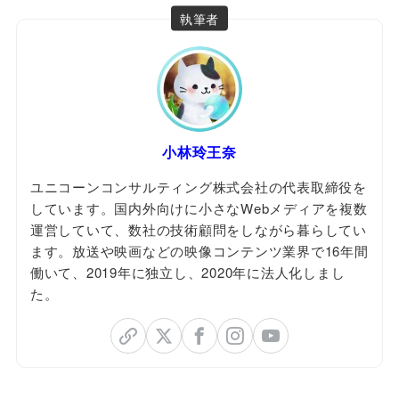
執筆者
小林玲王奈
ユニコーンコンサルティング株式会社の代表取締役を
しています。国内外向けに小さなWebメディアを複数
運営していて、数社の技術顧問をしながら暮らしてい
ます。放送や映画などの映像コンテンツ業界で16年間
働いて、2019年に独立し、2020年に法人化しまし
た。