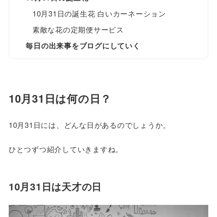
10月31日の誕生花 白いカーネーション
素敵な花の定期便サービス
毎日の出来事をブログにしていく
10月31日は何の日？
10月31日には、どんな日があるのでしょうか。
ひとつずつ紹介していきますね。
10月31日は天才の日