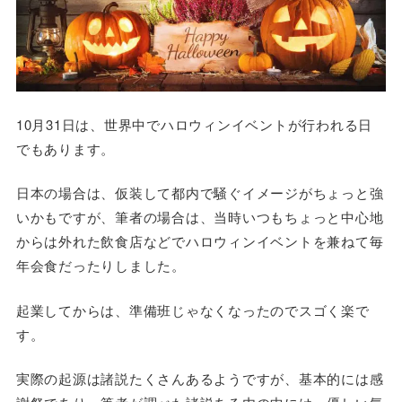
10月31日は、世界中でハロウィンイベントが行われる日
でもあります。
日本の場合は、仮装して都内で騒ぐイメージがちょっと強
いかもですが、筆者の場合は、当時いつもちょっと中心地
からは外れた飲食店などでハロウィンイベントを兼ねて毎
年会食だったりしました。
起業してからは、準備班じゃなくなったのでスゴく楽で
す。
実際の起源は諸説たくさんあるようですが、基本的には感