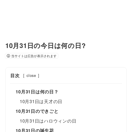
10月31日の今日は何の日?
当サイトは広告が表示されます
目次
[
close
]
10月31日は何の日？
10月31日は天才の日
10月31日のできごと
10月31日はハロウィンの日
10月31日の誕生花