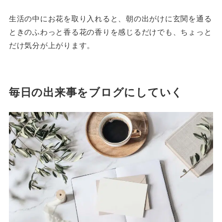
生活の中にお花を取り入れると、朝の出がけに玄関を通る
ときのふわっと香る花の香りを感じるだけでも、ちょっと
だけ気分が上がります。
毎日の出来事をブログにしていく