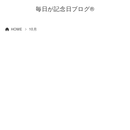
毎日が記念日ブログ®
HOME
10月