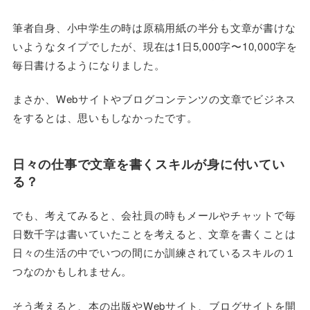
筆者自身、小中学生の時は原稿用紙の半分も文章が書けな
いようなタイプでしたが、現在は1日5,000字〜10,000字を
毎日書けるようになりました。
まさか、Webサイトやブログコンテンツの文章でビジネス
をするとは、思いもしなかったです。
日々の仕事で文章を書くスキルが身に付いてい
る？
でも、考えてみると、会社員の時もメールやチャットで毎
日数千字は書いていたことを考えると、文章を書くことは
日々の生活の中でいつの間にか訓練されているスキルの１
つなのかもしれません。
そう考えると、本の出版やWebサイト、ブログサイトを開