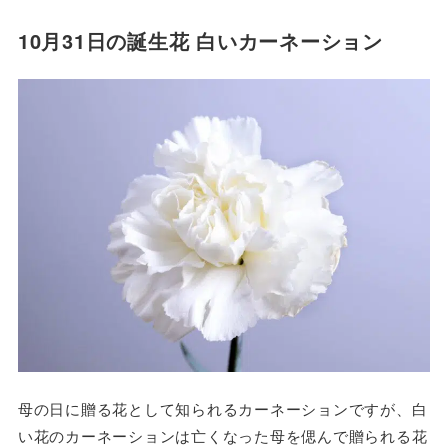
10月31日の誕生花 白いカーネーション
母の日に贈る花として知られるカーネーションですが、白
い花のカーネーションは亡くなった母を偲んで贈られる花