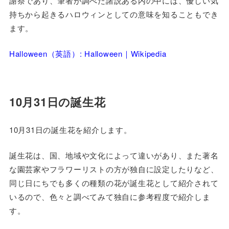
謝祭であり、筆者が調べた諸説ある内の中には、優しい気
持ちから起きるハロウィンとしての意味を知ることもでき
ます。
Halloween（英語）: Halloween｜Wikipedia
10月31日の誕生花
10月31日の誕生花を紹介します。
誕生花は、国、地域や文化によって違いがあり、また著名
な園芸家やフラワーリストの方が独自に設定したりなど、
同じ日にちでも多くの種類の花が誕生花として紹介されて
いるので、色々と調べてみて独自に参考程度で紹介しま
す。