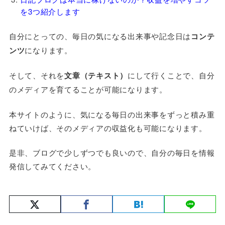
を3つ紹介します
自分にとっての、毎日の気になる出来事や記念日は
コンテ
ンツ
になります。
そして、それを
文章（テキスト）
にして行くことで、自分
のメディアを育てることが可能になります。
本サイトのように、気になる毎日の出来事をずっと積み重
ねていけば、そのメディアの収益化も可能になります。
是非、ブログで少しずつでも良いので、自分の毎日を情報
発信してみてください。