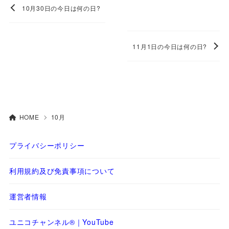
10月30日の今日は何の日?
11月1日の今日は何の日?
HOME
10月
プライバシーポリシー
利用規約及び免責事項について
運営者情報
ユニコチャンネル®｜YouTube