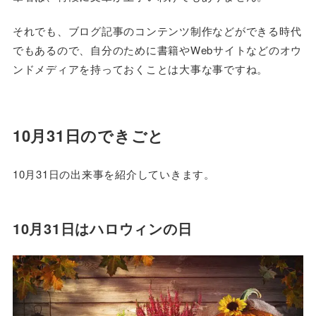
それでも、ブログ記事のコンテンツ制作などができる時代
でもあるので、自分のために書籍やWebサイトなどのオウ
ンドメディアを持っておくことは大事な事ですね。
10月31日のできごと
10月31日の出来事を紹介していきます。
10月31日はハロウィンの日