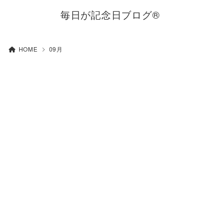
毎日が記念日ブログ®
HOME
09月