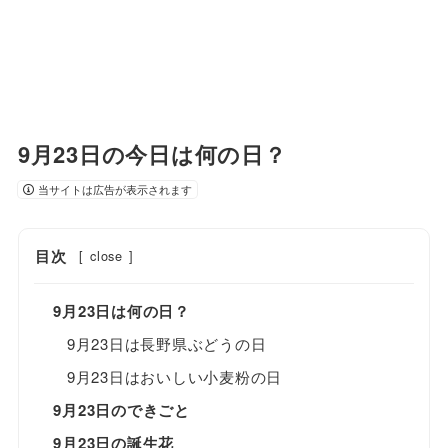
9月23日の今日は何の日？
当サイトは広告が表示されます
目次
[
close
]
9月23日は何の日？
9月23日は長野県ぶどうの日
9月23日はおいしい小麦粉の日
9月23日のできごと
9月23日の誕生花