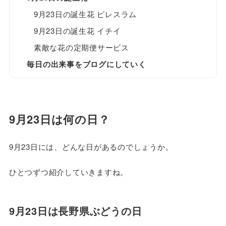
9月23日の誕生花 ピレスラム
9月23日の誕生花 イチイ
素敵な花の定期便サービス
毎日の出来事をブログにしていく
9月23日は何の日？
9月23日には、どんな日があるのでしょうか。
ひとつずつ紹介していきますね。
9月23日は長野県ぶどうの日