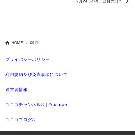
9月24日の今日は何の日？
HOME
09月
プライバシーポリシー
利用規約及び免責事項について
運営者情報
ユニコチャンネル®｜YouTube
ユニコブログ®