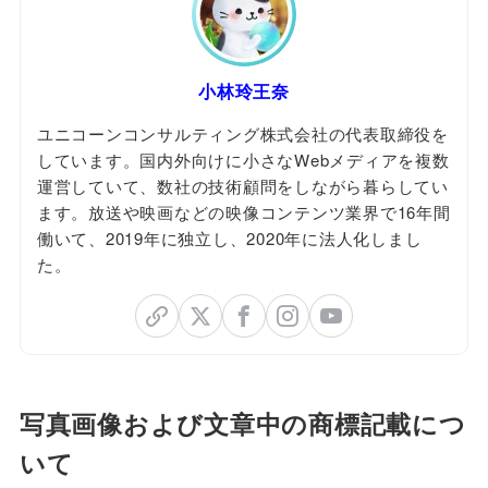
小林玲王奈
ユニコーンコンサルティング株式会社の代表取締役を
しています。国内外向けに小さなWebメディアを複数
運営していて、数社の技術顧問をしながら暮らしてい
ます。放送や映画などの映像コンテンツ業界で16年間
働いて、2019年に独立し、2020年に法人化しまし
た。
写真画像および文章中の商標記載につ
いて