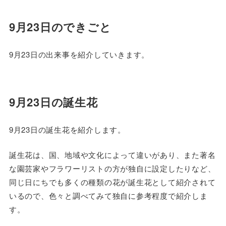
9月23日のできごと
9月23日の出来事を紹介していきます。
9月23日の誕生花
9月23日の誕生花を紹介します。
誕生花は、国、地域や文化によって違いがあり、また著名
な園芸家やフラワーリストの方が独自に設定したりなど、
同じ日にちでも多くの種類の花が誕生花として紹介されて
いるので、色々と調べてみて独自に参考程度で紹介しま
す。