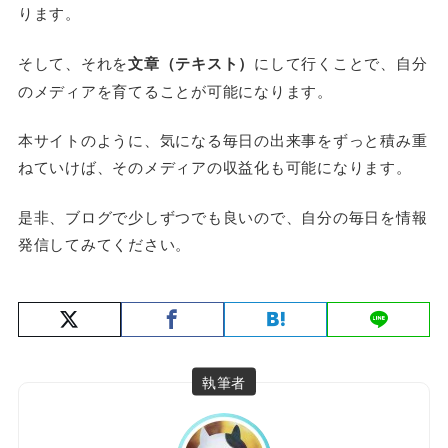
ります。
そして、それを
文章（テキスト）
にして行くことで、自分
のメディアを育てることが可能になります。
本サイトのように、気になる毎日の出来事をずっと積み重
ねていけば、そのメディアの収益化も可能になります。
是非、ブログで少しずつでも良いので、自分の毎日を情報
発信してみてください。
執筆者