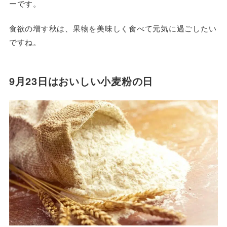
ーです。
食欲の増す秋は、果物を美味しく食べて元気に過ごしたい
ですね。
9月23日はおいしい小麦粉の日