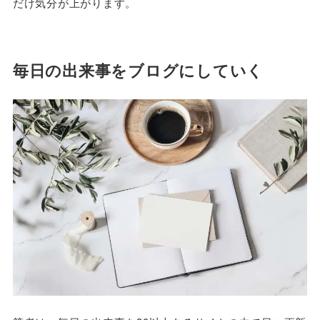
だけ気分が上がります。
毎日の出来事をブログにしていく