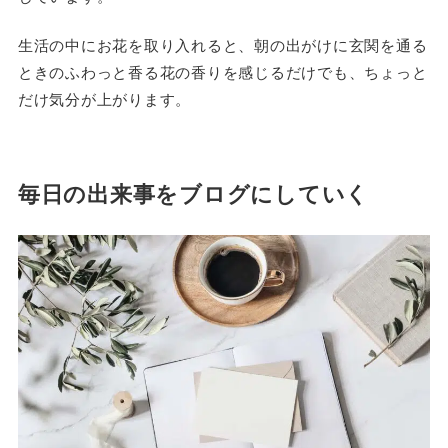
生活の中にお花を取り入れると、朝の出がけに玄関を通る
ときのふわっと香る花の香りを感じるだけでも、ちょっと
だけ気分が上がります。
毎日の出来事をブログにしていく