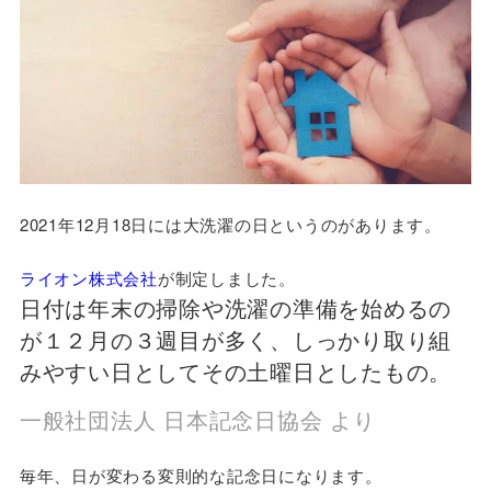
2021年12月18日には大洗濯の日というのがあります。
ライオン株式会社
が制定しました。
日付は年末の掃除や洗濯の準備を始めるの
が１２月の３週目が多く、しっかり取り組
みやすい日としてその土曜日としたもの。
一般社団法人 日本記念日協会 より
毎年、日が変わる変則的な記念日になります。