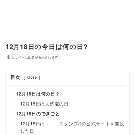
12月18日の今日は何の日?
当サイトは広告が表示されます
目次
[
close
]
12月18日は何の日？
12月18日は大洗濯の日
12月18日のできごと
12月18日はユニコスタンプ®の公式サイトを開設
した日