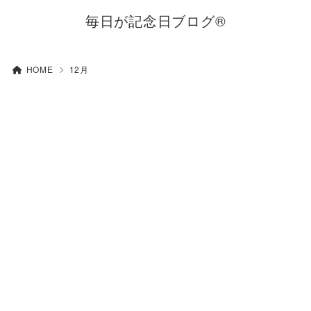
毎日が記念日ブログ®
HOME
12月