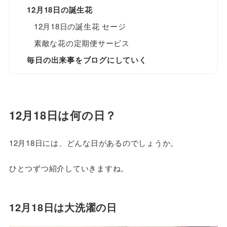
12月18日の誕生花
12月18日の誕生花 セージ
素敵な花の定期便サービス
毎日の出来事をブログにしていく
12月18日は何の日？
12月18日には、どんな日があるのでしょうか。
ひとつずつ紹介していきますね。
12月18日は大洗濯の日