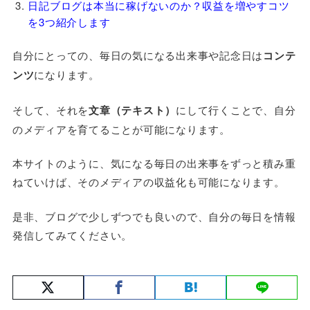
日記ブログは本当に稼げないのか？収益を増やすコツ
を3つ紹介します
自分にとっての、毎日の気になる出来事や記念日は
コンテ
ンツ
になります。
そして、それを
文章（テキスト）
にして行くことで、自分
のメディアを育てることが可能になります。
本サイトのように、気になる毎日の出来事をずっと積み重
ねていけば、そのメディアの収益化も可能になります。
是非、ブログで少しずつでも良いので、自分の毎日を情報
発信してみてください。