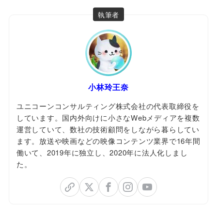
執筆者
小林玲王奈
ユニコーンコンサルティング株式会社の代表取締役を
しています。国内外向けに小さなWebメディアを複数
運営していて、数社の技術顧問をしながら暮らしてい
ます。放送や映画などの映像コンテンツ業界で16年間
働いて、2019年に独立し、2020年に法人化しまし
た。