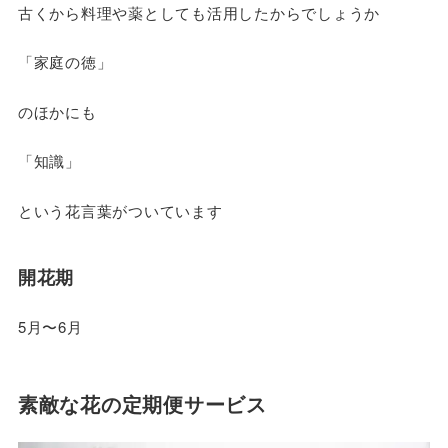
古くから料理や薬としても活用したからでしょうか
「家庭の徳」
のほかにも
「知識」
という花言葉がついています
開花期
5月〜6月
素敵な花の定期便サービス