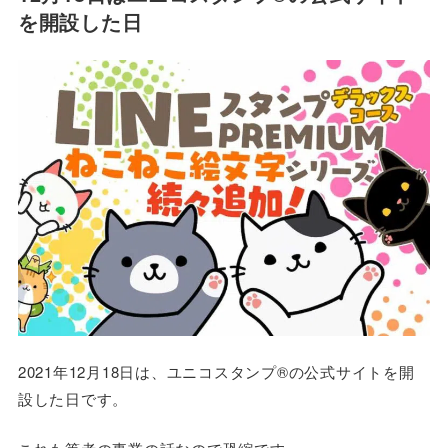
を開設した日
2021年12月18日は、ユニコスタンプ®の公式サイトを開
設した日です。