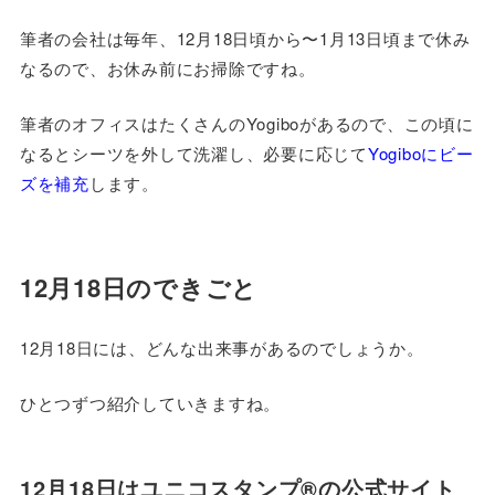
筆者の会社は毎年、12月18日頃から〜1月13日頃まで休み
なるので、お休み前にお掃除ですね。
筆者のオフィスはたくさんのYogiboがあるので、この頃に
なるとシーツを外して洗濯し、必要に応じて
Yogiboにビー
ズを補充
します。
12月18日のできごと
12月18日には、どんな出来事があるのでしょうか。
ひとつずつ紹介していきますね。
12月18日はユニコスタンプ®の公式サイト