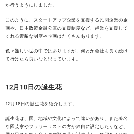
か行うようにしました。
このように、スタートアップ企業を支援する民間企業の企
画や、日本政策金融公庫の支援制度など、起業を支援して
くれる素敵な制度や企画はたくさんあります。
色々難しい世の中ではありますが、何とか会社も長く続け
て行けたら良いなと思っています。
12月18日の誕生花
12月18日の誕生花を紹介します。
誕生花は、国、地域や文化によって違いがあり、また著名
な園芸家やフラワーリストの方が独自に設定したりなど、