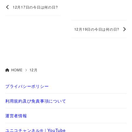
12月17日の今日は何の日?
12月19日の今日は何の日?
HOME
12月
プライバシーポリシー
利用規約及び免責事項について
運営者情報
ユニコチャンネル®｜YouTube