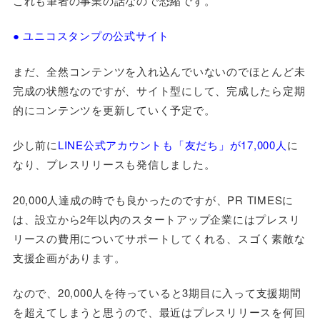
これも筆者の事業の話なので恐縮です。
● ユニコスタンプの公式サイト
まだ、全然コンテンツを入れ込んでいないのでほとんど未
完成の状態なのですが、サイト型にして、完成したら定期
的にコンテンツを更新していく予定で。
少し前に
LINE公式アカウントも「友だち」が17,000人
に
なり、プレスリリースも発信しました。
20,000人達成の時でも良かったのですが、PR TIMESに
は、設立から2年以内のスタートアップ企業にはプレスリ
リースの費用についてサポートしてくれる、スゴく素敵な
支援企画があります。
なので、20,000人を待っていると3期目に入って支援期間
を超えてしまうと思うので、最近はプレスリリースを何回