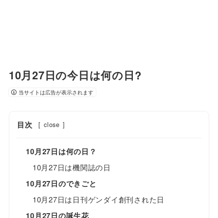
10月27日の今日は何の日?
当サイトは広告が表示されます
目次
[
close
]
10月27日は何の日？
10月27日は機関誌の日
10月27日のできごと
10月27日は日刊ゲンダイ創刊された日
10月27日の誕生花