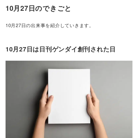
10月27日のできごと
10月27日の出来事を紹介していきます。
10月27日は日刊ゲンダイ創刊された日