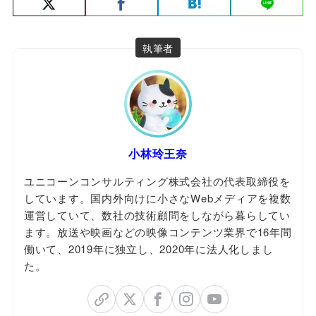
執筆者
小林玲王奈
ユニコーンコンサルティング株式会社の代表取締役を
しています。国内外向けに小さなWebメディアを複数
運営していて、数社の技術顧問をしながら暮らしてい
ます。放送や映画などの映像コンテンツ業界で16年間
働いて、2019年に独立し、2020年に法人化しまし
た。