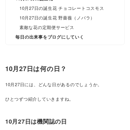
10月27日の誕生花 チョコレートコスモス
10月27日の誕生花 野薔薇（ノバラ）
素敵な花の定期便サービス
毎日の出来事をブログにしていく
10月27日は何の日？
10月27日には、どんな日があるのでしょうか。
ひとつずつ紹介していきますね。
10月27日は機関誌の日