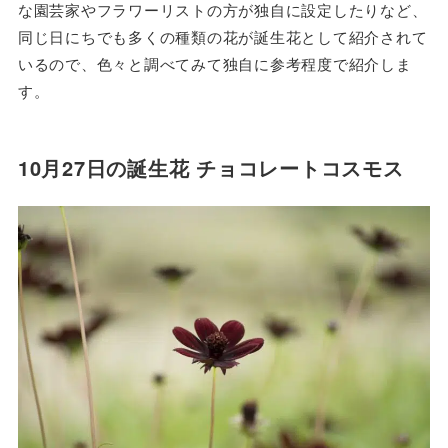
な園芸家やフラワーリストの方が独自に設定したりなど、
同じ日にちでも多くの種類の花が誕生花として紹介されて
いるので、色々と調べてみて独自に参考程度で紹介しま
す。
10月27日の誕生花 チョコレートコスモス