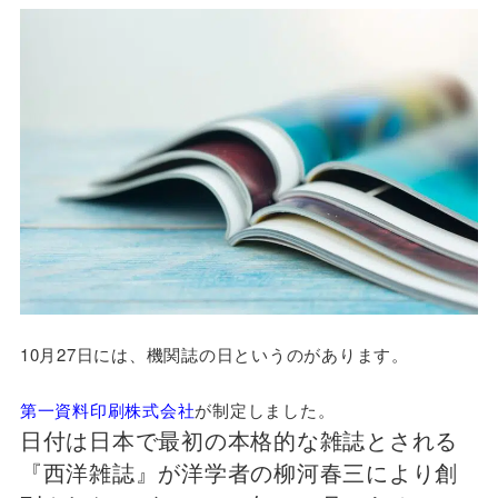
10月27日には、機関誌の日というのがあります。
第一資料印刷株式会社
が制定しました。
日付は日本で最初の本格的な雑誌とされる
『西洋雑誌』が洋学者の柳河春三により創