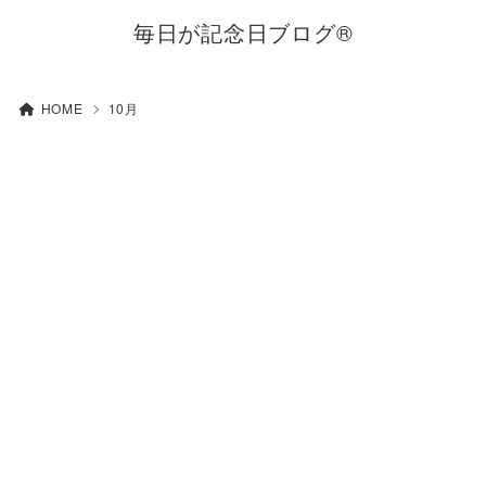
毎日が記念日ブログ®
HOME
10月