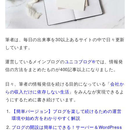
筆者は、毎日の出来事を30以上あるサイトの中で日々更新
しています。
運営しているメインブログの
ユニコブログ®
では、情報発
信の方法をまとめたものが400記事以上になりました。
日々、筆者の情報発信を続ける目的になっている
「会社か
らの収入だけに依存しない生活」
をみんなが実現できるよ
うにするために書き続けています。
【簡単バージョン】ブログを楽して続けるための運営
環境や始め方をわかりやすく解説
ブログの開設は簡単にできる！サーバー＆WordPress