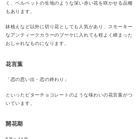
く、ベルベットの生地のような深い赤い花を咲かせる品種
もあります。
鉢植えなど以外に切り花としても人気があり、スモーキー
なアンティークカラーのブーケに入れても程よく締まった
おしゃれなものになります。
花言葉
「恋の思い出・恋の終わり」
といったビターチョコレートのような味わいの花言葉がつ
いています。
開花期
5月〜11月