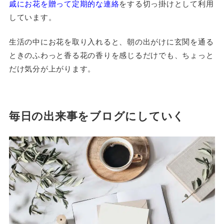
戚にお花を贈って定期的な連絡
をする切っ掛けとして利用
しています。
生活の中にお花を取り入れると、朝の出がけに玄関を通る
ときのふわっと香る花の香りを感じるだけでも、ちょっと
だけ気分が上がります。
毎日の出来事をブログにしていく