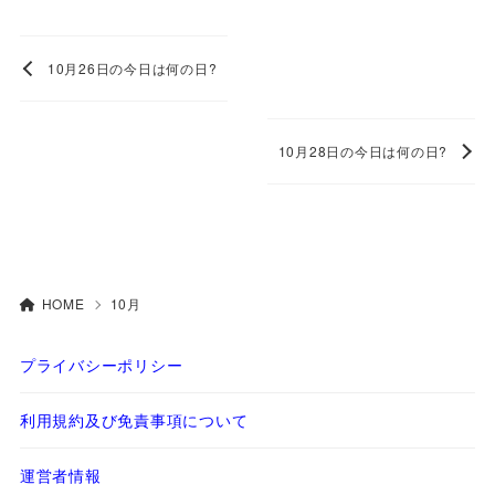
10月26日の今日は何の日?
10月28日の今日は何の日?
HOME
10月
プライバシーポリシー
利用規約及び免責事項について
運営者情報