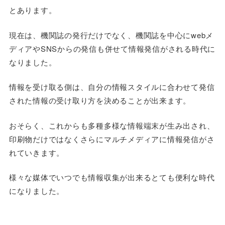
とあります。
現在は、機関誌の発行だけでなく、機関誌を中心にwebメ
ディアやSNSからの発信も併せて情報発信がされる時代に
なりました。
情報を受け取る側は、自分の情報スタイルに合わせて発信
された情報の受け取り方を決めることが出来ます。
おそらく、これからも多種多様な情報端末が生み出され、
印刷物だけではなくさらにマルチメディアに情報発信がさ
れていきます。
様々な媒体でいつでも情報収集が出来るとても便利な時代
になりました。