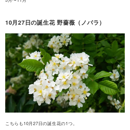
10月27日の誕生花 野薔薇（ノバラ）
こちらも10月27日の誕生花の1つ。