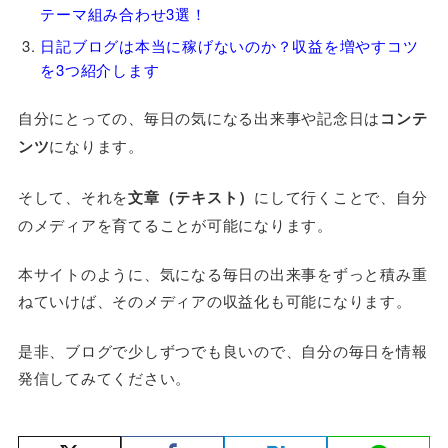
テーマ組み合わせ3選！
日記ブログは本当に稼げないのか？収益を増やすコツ
を3つ紹介します
自分にとっての、毎日の気になる出来事や記念日は
コンテ
ンツ
になります。
そして、それを
文章（テキスト）
にして行くことで、自分
のメディアを育てることが可能になります。
本サイトのように、気になる毎日の出来事をずっと積み重
ねていけば、そのメディアの収益化も可能になります。
是非、ブログで少しずつでも良いので、自分の毎日を情報
発信してみてください。