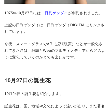
1975年10月27日には、
日刊ゲンダイ
が創刊されました。
上記の日刊ゲンダイは、日刊ゲンダイDIGITALにリンクさ
れています。
今後、スマートグラスでAR（拡張現実）などが一般化さ
れてきた時は、雑誌とWebのマルティメディアからどのよ
うに変化していくのかとても楽しみです。
10月27日の誕生花
10月24日の誕生花を紹介します。
誕生花は、国、地域や文化によって違いがあり、また著名