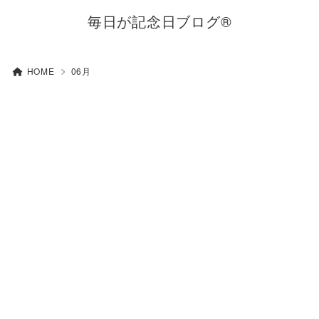
毎日が記念日ブログ®
HOME
06月