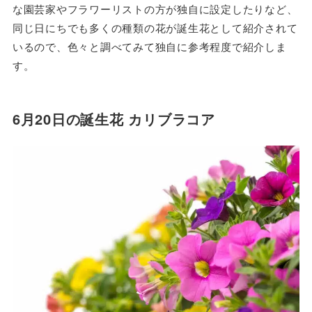
な園芸家やフラワーリストの方が独自に設定したりなど、
同じ日にちでも多くの種類の花が誕生花として紹介されて
いるので、色々と調べてみて独自に参考程度で紹介しま
す。
6月20日の誕生花 カリブラコア