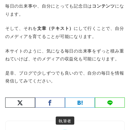
毎日の出来事や、自分にとっても記念日は
コンテンツ
にな
ります。
そして、それを
文章（テキスト）
にして行くことで、自分
のメディアを育てることが可能になります。
本サイトのように、気になる毎日の出来事をずっと積み重
ねていけば、そのメディアの収益化も可能になります。
是非、ブログで少しずつでも良いので、自分の毎日を情報
発信してみてください。
執筆者