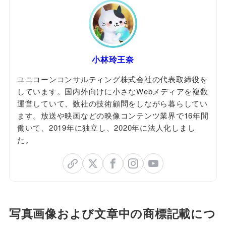
小林玲王奈
ユニコーンコンサルティング株式会社の代表取締役を
しています。国内外向けに小さなWebメディアを複数
運営していて、数社の技術顧問をしながら暮らしてい
ます。放送や映画などの映像コンテンツ業界で16年間
働いて、2019年に独立し、2020年に法人化しまし
た。
写真画像および文章中の商標記載につ