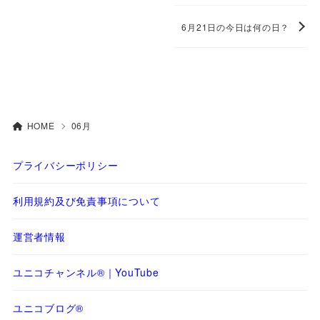
6月21日の今日は何の日？
HOME
06月
プライバシーポリシー
利用規約及び免責事項について
運営者情報
ユニコチャンネル®｜YouTube
ユニコブログ®