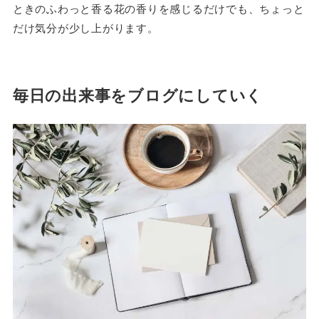
ときのふわっと香る花の香りを感じるだけでも、ちょっと
だけ気分が少し上がります。
毎日の出来事をブログにしていく