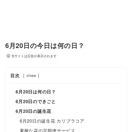
6月20日の今日は何の日？
当サイトは広告が表示されます
目次
[
close
]
6月20日は何の日？
6月20日のできごと
6月20日の誕生花
6月20日の誕生花 カリブラコア
素敵な花の定期便サービス