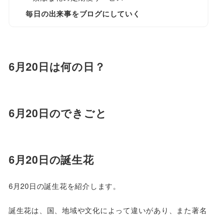
毎日の出来事をブログにしていく
6月20日は何の日？
6月20日のできごと
6月20日の誕生花
6月20日の誕生花を紹介します。
誕生花は、国、地域や文化によって違いがあり、また著名