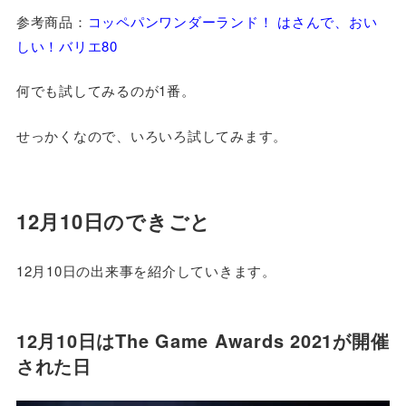
参考商品：
コッペパンワンダーランド！ はさんで、おい
しい！バリエ80
何でも試してみるのが1番。
せっかくなので、いろいろ試してみます。
12月10日のできごと
12月10日の出来事を紹介していきます。
12月10日はThe Game Awards 2021が開催
された日