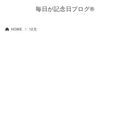
毎日が記念日ブログ®
HOME
12月