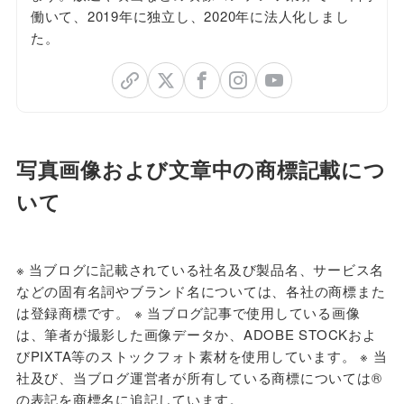
働いて、2019年に独立し、2020年に法人化しまし
た。
写真画像および文章中の商標記載につ
いて
※ 当ブログに
記載されている社名及び製品名、サービス名
などの固有名詞やブランド名については、各社の商標また
は登録商標です。 ※ 当ブログ記事で使用している画像
は、筆者が撮影した画像データか、ADOBE STOCKおよ
びPIXTA等のストックフォト素材を使用しています。 ※ 当
社及び、当ブログ運営者が所有している商標については®
の表記を商標名に追記しています。