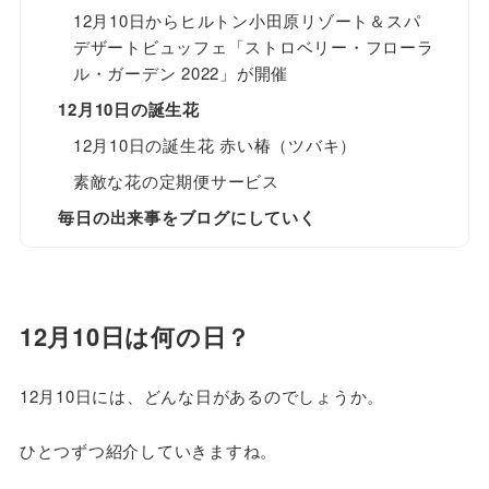
12月10日からヒルトン小田原リゾート＆スパ
デザートビュッフェ「ストロベリー・フローラ
ル・ガーデン 2022」が開催
12月10日の誕生花
12月10日の誕生花 赤い椿（ツバキ）
素敵な花の定期便サービス
毎日の出来事をブログにしていく
12月10日は何の日？
12月10日には、どんな日があるのでしょうか。
ひとつずつ紹介していきますね。