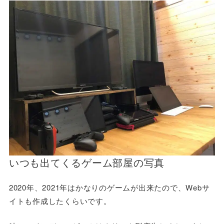
いつも出てくるゲーム部屋の写真
2020年、2021年はかなりのゲームが出来たので、Webサ
イトも作成したくらいです。