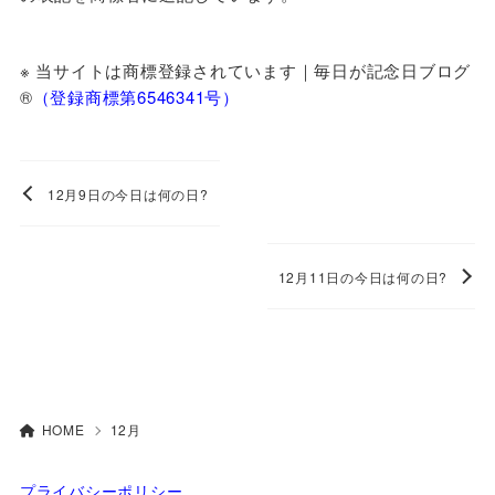
※ 当サイトは商標登録されています｜毎日が記念日ブログ
®️
（登録商標第6546341号）
12月9日の今日は何の日?
12月11日の今日は何の日?
HOME
12月
プライバシーポリシー