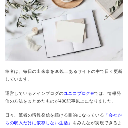
筆者は、毎日の出来事を30以上あるサイトの中で日々更新
しています。
運営しているメインブログの
ユニコブログ®
では、情報発
信の方法をまとめたものが400記事以上になりました。
日々、筆者の情報発信を続ける目的になっている
「会社か
らの収入だけに依存しない生活」
をみんなが実現できるよ