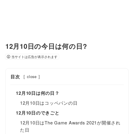
12月10日の今日は何の日?
当サイトは広告が表示されます
目次
[
close
]
12月10日は何の日？
12月10日はコッペパンの日
12月10日のできごと
12月10日はThe Game Awards 2021が開催され
た日