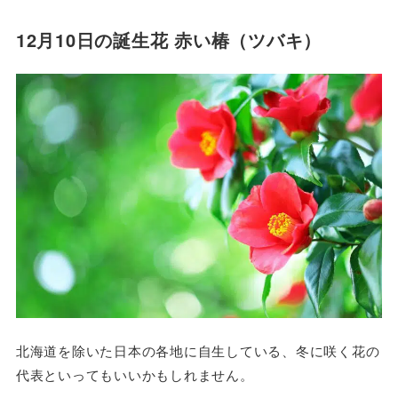
12月10日の誕生花 赤い椿（ツバキ）
北海道を除いた日本の各地に自生している、冬に咲く花の
代表といってもいいかもしれません。