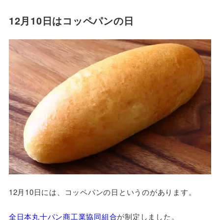
12月10日はコッペパンの日
12月10日には、コッペパンの日というのがあります。
全日本丸十パン商工業協同組合
が制定しました。