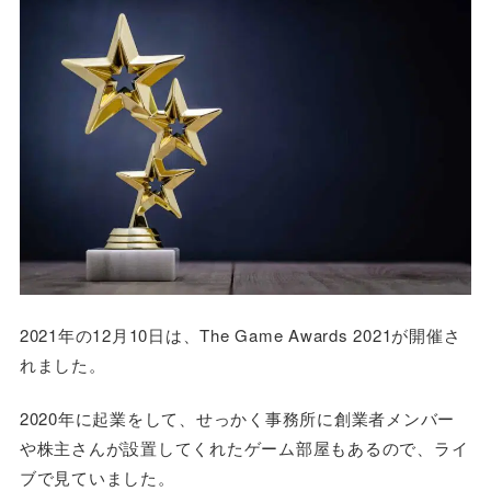
2021年の12月10日は、
The Game Awards 2021が開催さ
れました。
2020年に起業をして、せっかく事務所に創業者メンバー
や株主さんが設置してくれたゲーム部屋もあるので、ライ
ブで見ていました。