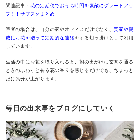
関連記事：
花の定期便でおうち時間を素敵にグレードアッ
プ！！サブスクまとめ
筆者の場合は、自分の家やオフィスだけでなく、
実家や親
戚にお花を贈って定期的な連絡
をする切っ掛けとして利用
しています。
生活の中にお花を取り入れると、朝の出がけに玄関を通る
ときのふわっと香る花の香りを感じるだけでも、ちょっと
だけ気分が上がります。
毎日の出来事をブログにしていく