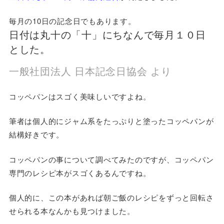
毎月の10日の記念日でもあります。
日付は丸十の「十」にちなんで毎月１０日
とした。
一般社団法人 日本記念日協会 より
コッペパンはスゴく美味しいですよね。
筆者は個人的にジャム系をたっぷりと塗ったコッペパンが
結構好きです。
コッペパンの事について調べてみたのですが、コッペパン
専門のレシピ本がスゴくあるんですね。
個人的に、この本があれば朝ご飯のレシピをずっと回転さ
せられる本なんかも見つけました。