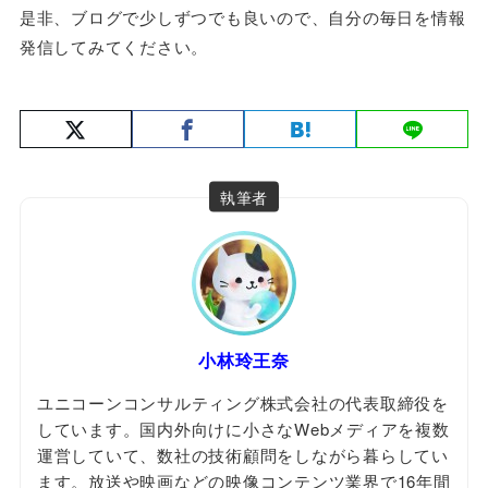
是非、ブログで少しずつでも良いので、自分の毎日を情報
発信してみてください。
執筆者
小林玲王奈
ユニコーンコンサルティング株式会社の代表取締役を
しています。国内外向けに小さなWebメディアを複数
運営していて、数社の技術顧問をしながら暮らしてい
ます。放送や映画などの映像コンテンツ業界で16年間