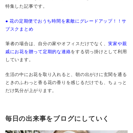
特集した記事です。
● 花の定期便でおうち時間を素敵にグレードアップ！！サ
ブスクまとめ
筆者の場合は、自分の家やオフィスだけでなく、
実家や親
戚にお花を贈って定期的な連絡
をする切っ掛けとして利用
しています。
生活の中にお花を取り入れると、朝の出がけに玄関を通る
ときのふわっと香る花の香りを感じるだけでも、ちょっと
だけ気分が上がります。
毎日の出来事をブログにしていく