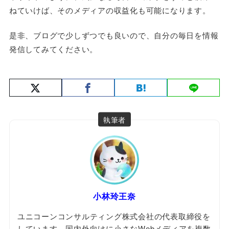
ねていけば、そのメディアの収益化も可能になります。
是非、ブログで少しずつでも良いので、自分の毎日を情報
発信してみてください。
執筆者
小林玲王奈
ユニコーンコンサルティング株式会社の代表取締役を
しています。国内外向けに小さなWebメディアを複数