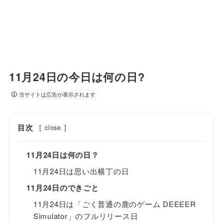
11月24日の今日は何の日?
当サイトは広告が表示されます
目次
[
close
]
11月24日は何の日？
11月24日は思い出横丁の日
11月24日のできごと
11月24日は「ごく普通の鹿のゲーム DEEEER
Simulator」のフルリリース日