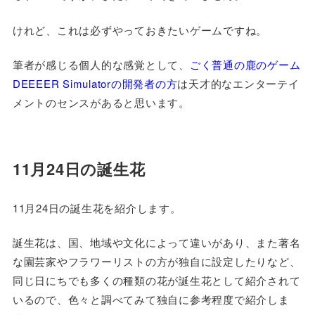
けれど、これは必ずやっておきたいゲームですね。
筆者が感じる個人的な感覚として、
ごく普通の鹿のゲーム
DEEEER Simulatorの開発者の方
は天才的なエンターテイ
メントのセンスがあると思います。
11月24日の誕生花
11月24日の誕生花を紹介します。
誕生花は、国、地域や文化によって違いがあり、また著名
な園芸家やフラワーリストの方が独自に設定したりなど、
同じ日にちでも多くの種類の花が誕生花として紹介されて
いるので、色々と調べてみて独自に参考程度で紹介しま