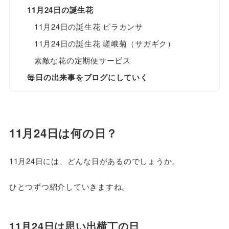
11月24日の誕生花
11月24日の誕生花 ピラカンサ
11月24日の誕生花 嵯峨菊（サガギク）
素敵な花の定期便サービス
毎日の出来事をブログにしていく
11月24日は何の日？
11月24日には、どんな日があるのでしょうか。
ひとつずつ紹介していきますね。
11月24日は思い出横丁の日