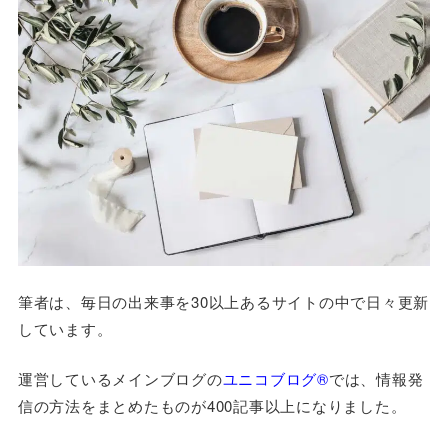
筆者は、毎日の出来事を30以上あるサイトの中で日々更新
しています。
運営しているメインブログの
ユニコブログ®
では、情報発
信の方法をまとめたものが400記事以上になりました。