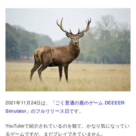
2021年11月24日は、
「ごく普通の鹿のゲーム DEEEER
Simulator」のフルリリース日
です。
YouTubeで紹介されているのを観て、かなり気になってい
るゲームですが、まだプレイできていません。