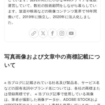
運営していて、数社の技術顧問をしながら暮らしてい
ます。放送や映画などの映像コンテンツ業界で16年間
働いて、2019年に独立し、2020年に法人化しまし
た。
写真画像および文章中の商標記載につ
いて
※ 当ブログに
記載されている社名及び製品名、サービス名
などの固有名詞やブランド名については、各社の商標また
は登録商標です。 ※ 当ブログ記事で使用している画像
は、筆者が撮影した画像データか、ADOBE STOCKおよ
びPIXTA等のストックフォト素材を使用しています。 ※ 当