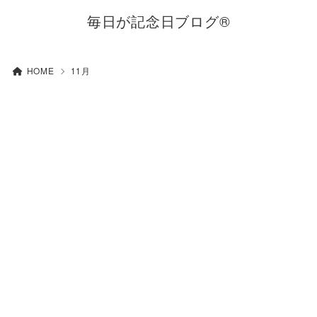
毎日が記念日ブログ®
HOME
11月