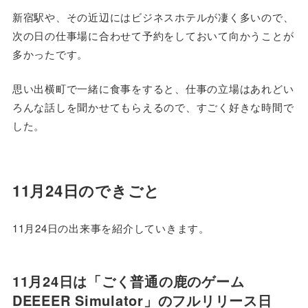
新宿駅や、その近辺にはビジネスホテルが凄く多いので、
次の日の仕事場に合わせて予約をしておいて向かうことが
多かったです。
思い出横町で一緒に食事をすると、仕事の立場はあれどい
ろんな話しを聞かせてもらえるので、すごく好きな時間で
した。
11月24日のできごと
11月24日の出来事を紹介していきます。
11月24日は「ごく普通の鹿のゲーム
DEEEER Simulator」のフルリリース日