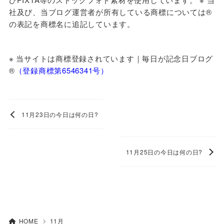
社及び、当ブログ運営者が所有している商標については®
の表記を商標名に追記しています。
※ 当サイトは商標登録されています｜毎日が記念日ブログ
®️
（登録商標第6546341号）
11月23日の今日は何の日?
11月25日の今日は何の日?
HOME
11月