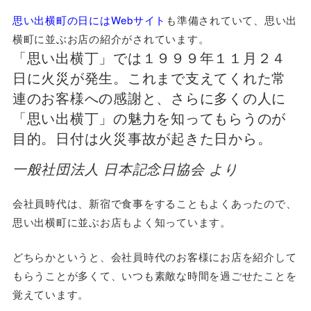
思い出横町の日にはWebサイト
も準備されていて、思い出
横町に並ぶお店の紹介がされています。
「思い出横丁」では１９９９年１１月２４
日に火災が発生。これまで支えてくれた常
連のお客様への感謝と、さらに多くの人に
「思い出横丁」の魅力を知ってもらうのが
目的。日付は火災事故が起きた日から。
一般社団法人 日本記念日協会 より
会社員時代は、新宿で食事をすることもよくあったので、
思い出横町に並ぶお店もよく知っています。
どちらかというと、会社員時代のお客様にお店を紹介して
もらうことが多くて、いつも素敵な時間を過ごせたことを
覚えています。