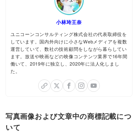
小林玲王奈
ユニコーンコンサルティング株式会社の代表取締役を
しています。国内外向けに小さなWebメディアを複数
運営していて、数社の技術顧問をしながら暮らしてい
ます。放送や映画などの映像コンテンツ業界で16年間
働いて、2019年に独立し、2020年に法人化しまし
た。
写真画像および文章中の商標記載につ
いて