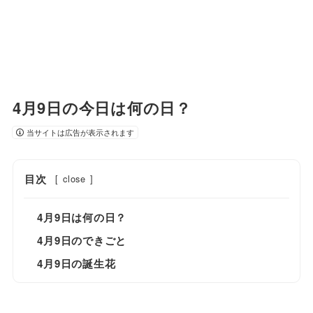
4月9日の今日は何の日？
当サイトは広告が表示されます
目次
[
close
]
4月9日は何の日？
4月9日のできごと
4月9日の誕生花