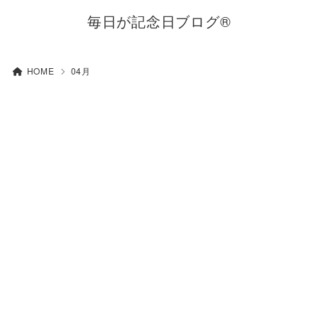
毎日が記念日ブログ®
HOME
04月