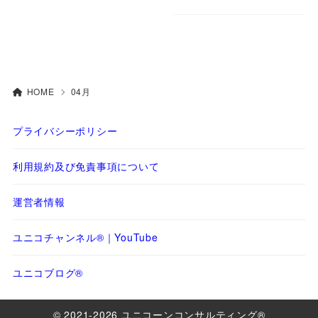
HOME
04月
プライバシーポリシー
利用規約及び免責事項について
運営者情報
ユニコチャンネル®｜YouTube
ユニコブログ®
© 2021-2026 ユニコーンコンサルティング®