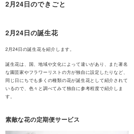
2月24日のできごと
2月24日の
誕生花
2月24日の誕生花を紹介します。
誕生花は、国、地域や文化によって違いがあり、また著名
な園芸家やフラワーリストの方が独自に設定したりなど、
同じ日にちでも多くの種類の花が誕生花として紹介されて
いるので、色々と調べてみて独自に参考程度で紹介しま
す。
素敵な花の定期便サービス