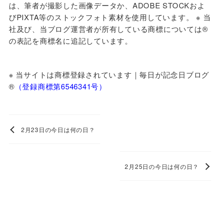
は、筆者が撮影した画像データか、ADOBE STOCKおよ
びPIXTA等のストックフォト素材を使用しています。 ※ 当
社及び、当ブログ運営者が所有している商標については®
の表記を商標名に追記しています。
※ 当サイトは商標登録されています｜毎日が記念日ブログ
®️
（登録商標第6546341号）
2月23日の今日は何の日？
2月25日の今日は何の日？