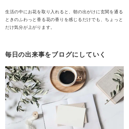
生活の中にお花を取り入れると、朝の出がけに玄関を通る
ときのふわっと香る花の香りを感じるだけでも、ちょっと
だけ気分が上がります。
毎日の出来事をブログにしていく