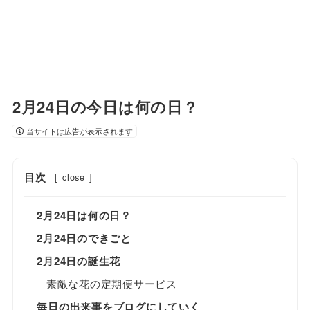
2月24日の今日は何の日？
当サイトは広告が表示されます
目次
[
close
]
2月24日は何の日？
2月24日のできごと
2月24日の誕生花
素敵な花の定期便サービス
毎日の出来事をブログにしていく