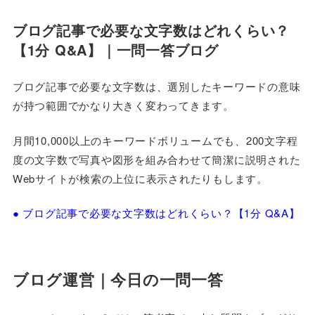
ブログ記事で必要な文字数はどれくらい？
【1分 Q&A】｜一問一答ブログ
ブログ記事で必要な文字数は、選別したキーワードの意味
が持つ範囲でかなり大きく変わってきます。
月間10,000以上のキーワードボリュームでも、200文字程
度の文字数で写真や図形を組み合わせて簡潔に説明された
Webサイトが検索の上位に表示されたりもします。
● ブログ記事で必要な文字数はどれくらい？【1分 Q&A】
ブログ運営｜今日の
一問一答