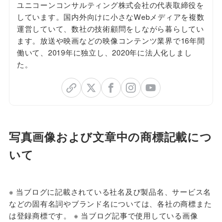
ユニコーンコンサルティング株式会社の代表取締役を
しています。国内外向けに小さなWebメディアを複数
運営していて、数社の技術顧問をしながら暮らしてい
ます。放送や映画などの映像コンテンツ業界で16年間
働いて、2019年に独立し、2020年に法人化しまし
た。
写真画像および文章中の商標記載につ
いて
※ 当ブログに
記載されている社名及び製品名、サービス名
などの固有名詞やブランド名については、各社の商標また
は登録商標です。 ※ 当ブログ記事で使用している画像