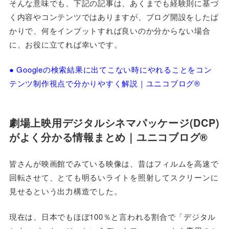
そんな意味でも、下記の記事は、あくまでも経験則に基づ
く内容やコンテンツではありますが、ブログ開設をしたば
かりで、何をインプットすれば良いのか分からない場合
に、お役に立てれば幸いです。
● Googleの検索結果に出てこない時にやれることをコン
テンツ制作視点で分かりやすく解説｜ユニコブログ®
劇場上映用デジタルシネマパッケージ(DCP)
がよく分かる情報まとめ｜ユニコブログ®
皆さんが映画館でみている映像は、昔はフィルムを高速で
回転させて、とても明るいライトを照射してスクリーンに
見せるという出力構造でした。
現在は、日本でもほぼ100％と言われる割合で「デジタル