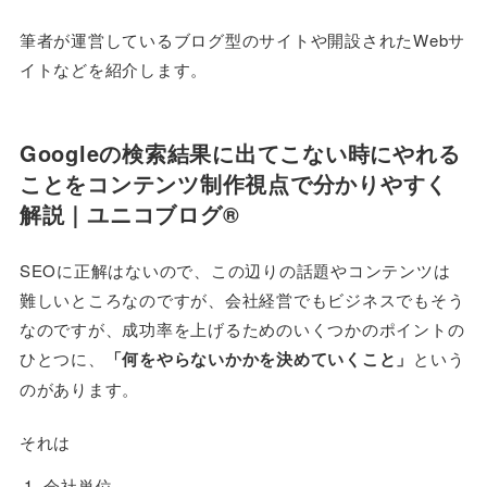
筆者が運営しているブログ型のサイトや開設されたWebサ
イトなどを紹介します。
Googleの検索結果に出てこない時にやれる
ことをコンテンツ制作視点で分かりやすく
解説｜ユニコブログ®
SEOに正解はないので、この辺りの話題やコンテンツは
難しいところなのですが、会社経営でもビジネスでもそう
なのですが、成功率を上げるためのいくつかのポイントの
ひとつに、
「何をやらないかかを決めていくこと」
という
のがあります。
それは
会社単位