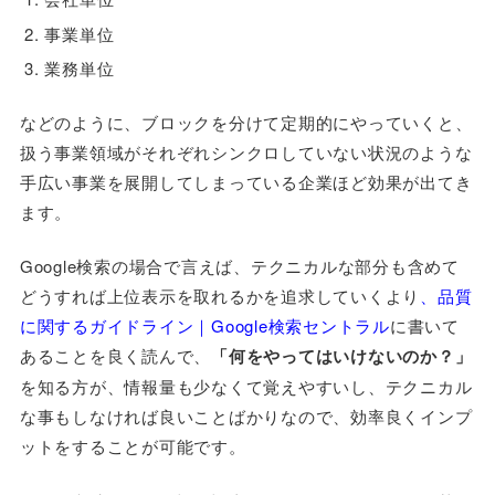
事業単位
業務単位
などのように、ブロックを分けて定期的にやっていくと、
扱う事業領域がそれぞれシンクロしていない状況のような
手広い事業を展開してしまっている企業ほど効果が出てき
ます。
Google検索の場合で言えば、テクニカルな部分も含めて
どうすれば上位表示を取れるかを追求していくより
、品質
に関するガイドライン｜Google検索セントラル
に書いて
あることを良く読んで、
「何をやってはいけないのか？」
を知る方が、情報量も少なくて覚えやすいし、テクニカル
な事もしなければ良いことばかりなので、効率良くインプ
ットをすることが可能です。