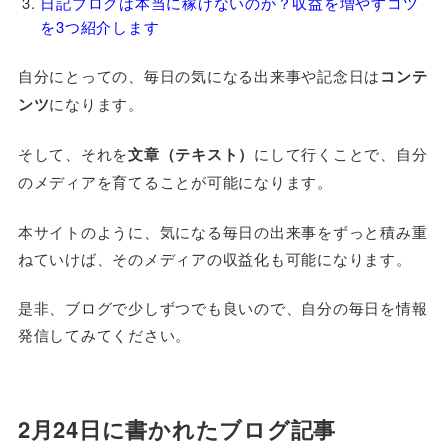
日記ブログは本当に稼げないのか？収益を増やすコツ
を3つ紹介します
自分にとっての、毎日の気になる出来事や記念日は
コンテ
ンツ
になります。
そして、それを
文章（テキスト）
にして行くことで、自分
のメディアを育てることが可能になります。
本サイトのように、気になる毎日の出来事をずっと積み重
ねていけば、そのメディアの収益化も可能になります。
是非、ブログで少しずつでも良いので、自分の毎日を情報
発信してみてください。
2月24日に書かれたブログ記事