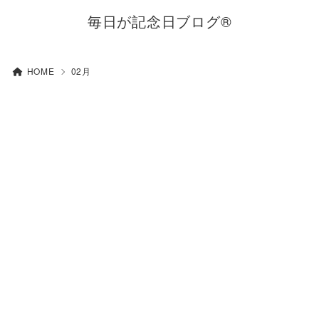
毎日が記念日ブログ®
HOME
02月