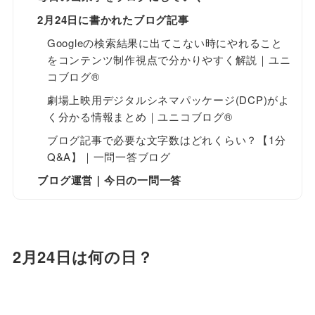
2月24日に書かれたブログ記事
Googleの検索結果に出てこない時にやれること
をコンテンツ制作視点で分かりやすく解説｜ユニ
コブログ®
劇場上映用デジタルシネマパッケージ(DCP)がよ
く分かる情報まとめ｜ユニコブログ®
ブログ記事で必要な文字数はどれくらい？【1分
Q&A】｜一問一答ブログ
ブログ運営｜今日の一問一答
2月24日は何の日？